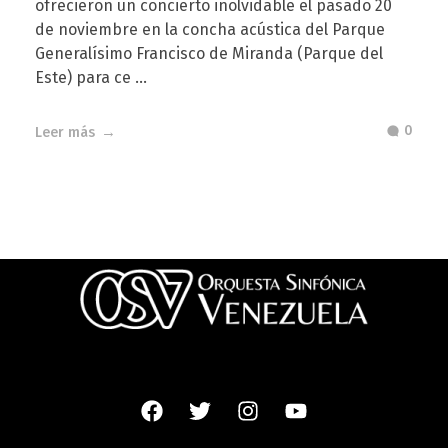
ofrecieron un concierto inolvidable el pasado 20
de noviembre en la concha acústica del Parque
Generalísimo Francisco de Miranda (Parque del
Este) para ce ...
0
Leer más