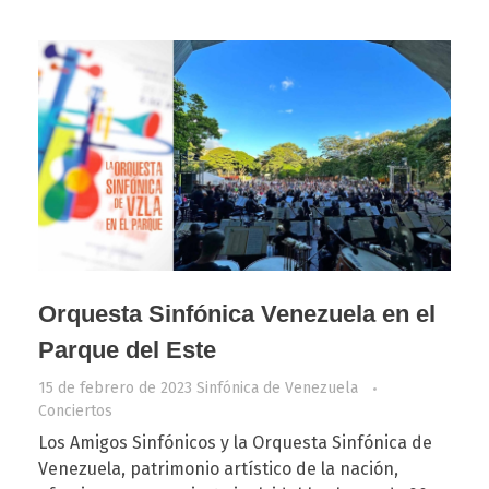
Orquesta Sinfónica Venezuela en el
Parque del Este
15 de febrero de 2023
Sinfónica de Venezuela
Conciertos
Los Amigos Sinfónicos y la Orquesta Sinfónica de
Venezuela, patrimonio artístico de la nación,