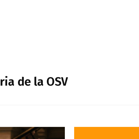
ria de la OSV