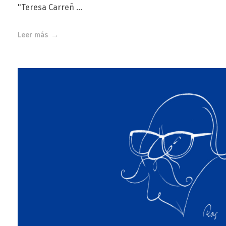
"Teresa Carreñ ...
Leer más