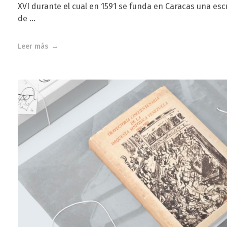
XVI durante el cual en 1591 se funda en Caracas una es
de ...
Leer más