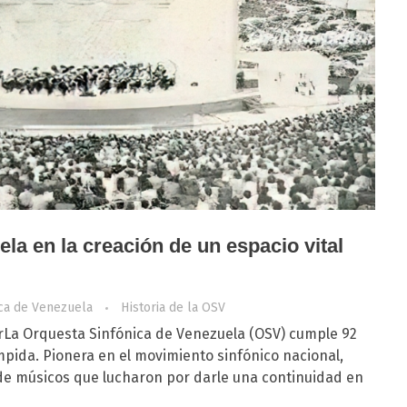
la en la creación de un espacio vital
ica de Venezuela
Historia de la OSV
rLa Orquesta Sinfónica de Venezuela (OSV) cumple 92
mpida. Pionera en el movimiento sinfónico nacional,
de músicos que lucharon por darle una continuidad en