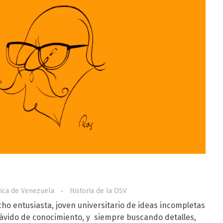
nica de Venezuela
Historia de la OSV
ho entusiasta, joven universitario de ideas incompletas
 ávido de conocimiento, y siempre buscando detalles,