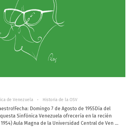
nica de Venezuela
Historia de la OSV
Maestro!Fecha: Domingo 7 de Agosto de 1955Día del
questa Sinfónica Venezuela ofrecería en la recién
 1954) Aula Magna de la Universidad Central de Ven ...