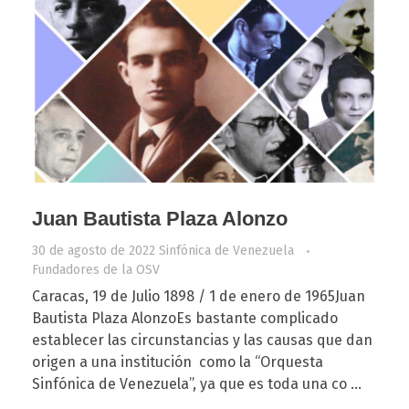
Juan Bautista Plaza Alonzo
30 de agosto de 2022
Sinfónica de Venezuela
Fundadores de la OSV
Caracas, 19 de Julio 1898 / 1 de enero de 1965Juan
Bautista Plaza AlonzoEs bastante complicado
establecer las circunstancias y las causas que dan
origen a una institución como la “Orquesta
Sinfónica de Venezuela”, ya que es toda una co ...