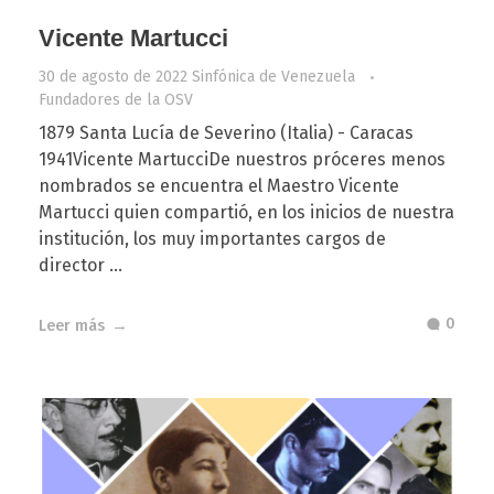
Vicente Martucci
30 de agosto de 2022
Sinfónica de Venezuela
Fundadores de la OSV
1879 Santa Lucía de Severino (Italia) - Caracas
1941Vicente MartucciDe nuestros próceres menos
nombrados se encuentra el Maestro Vicente
Martucci quien compartió, en los inicios de nuestra
institución, los muy importantes cargos de
director ...
0
Leer más