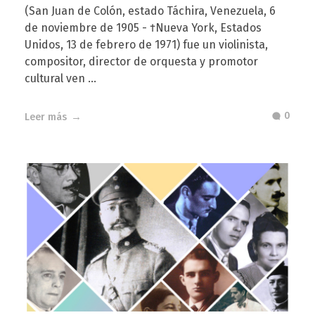
(San Juan de Colón, estado Táchira, Venezuela, 6
de noviembre de 1905 - †Nueva York, Estados
Unidos, 13 de febrero de 1971) fue un violinista,
compositor, director de orquesta y promotor
cultural ven ...
0
Leer más