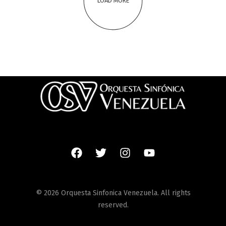
LOAD MORE
© 2026 Orquesta Sinfonica Venezuela. All rights
reserved.