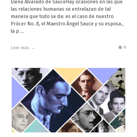
Elena Alvarado de SauceHay ocasiones en las que
las relaciones humanas se entrelazan de tal
manera que todo se da: es el caso de nuestro
Prócer No. 8, el Maestro Ángel Sauce y su esposa.,
la p ...
0
Leer más