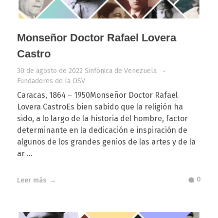
Monseñor Doctor Rafael Lovera
Castro
30 de agosto de 2022
Sinfónica de Venezuela
Fundadores de la OSV
Caracas, 1864 – 1950Monseñor Doctor Rafael
Lovera CastroEs bien sabido que la religión ha
sido, a lo largo de la historia del hombre, factor
determinante en la dedicación e inspiración de
algunos de los grandes genios de las artes y de la
ar ...
0
Leer más