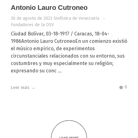
Antonio Lauro Cutroneo
30 de agosto de 2022
Sinfónica de Venezuela
Fundadores de la OSV
Ciudad Bolívar, 03-18-1917 / Caracas, 18-04-
1986Antonio Lauro CutroneoEn un comienzo existió
el músico empírico, de experimentos
circunstanciales relacionados con su entorno, sus
costumbres y muy especialmente su religión;
expresando su conc ...
0
Leer más