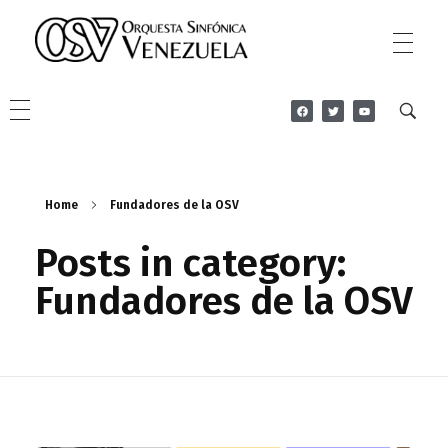
Orquesta Sinfonica Venezuela
Sitio Oficial de la OSV
Home
Fundadores de la OSV
Posts in category:
Fundadores de la OSV