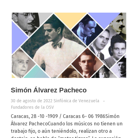
Simón Álvarez Pacheco
30 de agosto de 2022
Sinfónica de Venezuela
Fundadores de la OSV
Caracas, 28 -10 -1909 / Caracas 6- 06 1986Simón
Álvarez PachecoCuando los músicos no tienen un
trabajo fijo, o aún teniéndolo, realizan otro a