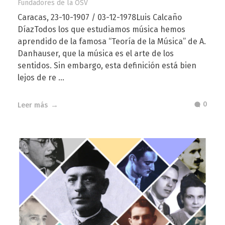
Fundadores de la OSV
Caracas, 23-10-1907 / 03-12-1978Luis Calcaño
DíazTodos los que estudiamos música hemos
aprendido de la famosa “Teoría de la Música” de A.
Danhauser, que la música es el arte de los
sentidos. Sin embargo, esta definición está bien
lejos de re ...
0
Leer más